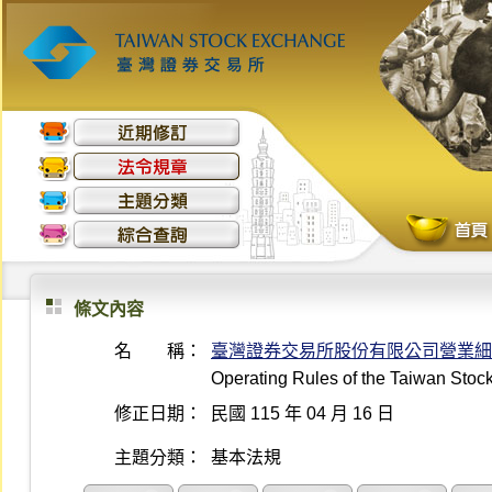
條文內容
名 稱：
臺灣證券交易所股份有限公司營業細
Operating Rules of the Taiwan Sto
修正日期：
民國 115 年 04 月 16 日
主題分類：
基本法規