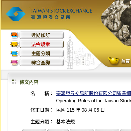
條文內容
名 稱：
臺灣證券交易所股份有限公司營業細
Operating Rules of the Taiwan Sto
修正日期：
民國 115 年 08 月 06 日
主題分類：
基本法規