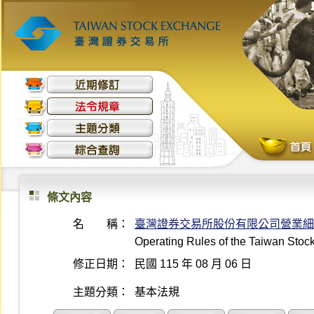
條文內容
名 稱：
臺灣證券交易所股份有限公司營業細
Operating Rules of the Taiwan Sto
修正日期：
民國 115 年 08 月 06 日
主題分類：
基本法規