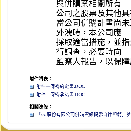
與併購案相關所有

公司之股票及其他具
當公司併購計畫尚未
外洩時，本公司應

採取適當措施，並指
行調查，必要時向

監察人報告，以保障
附件附表：
附件一保密約定書.DOC
附件二保密承諾書.DOC
相關法條：
「○○股份有限公司併購資訊揭露自律規範」參考範例 第