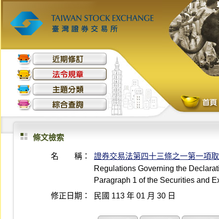
條文檢索
名 稱：
證券交易法第四十三條之一第一項取
Regulations Governing the Declaratio
Paragraph 1 of the Securities and 
修正日期：
民國 113 年 01 月 30 日