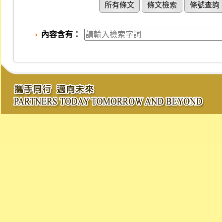
所有條文
條文檢索
條號查詢
內容含有：