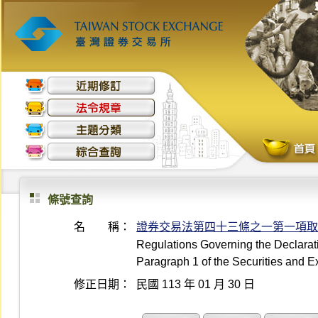
條號查詢
名 稱：
證券交易法第四十三條之一第一項取
Regulations Governing the Declaratio
Paragraph 1 of the Securities and 
修正日期：
民國 113 年 01 月 30 日