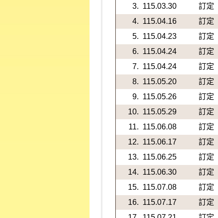
3.
115.03.30
訂定
4.
115.04.16
訂定
5.
115.04.23
訂定
6.
115.04.24
訂定
7.
115.04.24
訂定
8.
115.05.20
訂定
9.
115.05.26
訂定
10.
115.05.29
訂定
11.
115.06.08
訂定
12.
115.06.17
訂定
13.
115.06.25
訂定
14.
115.06.30
訂定
15.
115.07.08
訂定
16.
115.07.17
訂定
17.
115.07.21
訂定