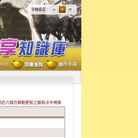
字級設定：
最近六個月異動更新之最新法令規章