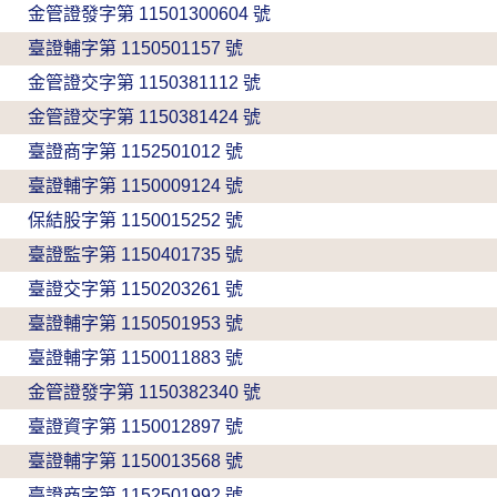
金管證發字第 11501300604 號
臺證輔字第 1150501157 號
金管證交字第 1150381112 號
金管證交字第 1150381424 號
臺證商字第 1152501012 號
臺證輔字第 1150009124 號
保結股字第 1150015252 號
臺證監字第 1150401735 號
臺證交字第 1150203261 號
臺證輔字第 1150501953 號
臺證輔字第 1150011883 號
金管證發字第 1150382340 號
臺證資字第 1150012897 號
臺證輔字第 1150013568 號
臺證商字第 1152501992 號