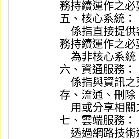
務持續運作之必
五、核心系統：

    係指直接提供客戶交易或支持交易業
務持續運作之必
    為非核心系統。

六、資通服務：

    係指與資訊之蒐集、控制、傳輸、儲
存、流通、刪除
    用或分享相關之服務。

七、雲端服務：

    透過網路技術達成共享運算資源之前