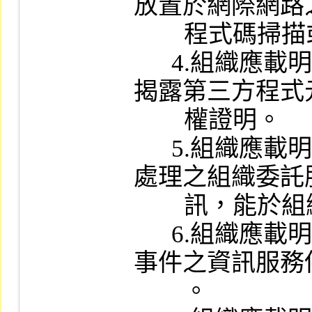
放置於網際網路
        程式碼掃描或黑箱測試。

      4.組織應載明要求資訊服務供應商
揭露第三方程式
        權證明。

      5.組織應載明要求資訊服務供應商
處理之組織委託
        訊，能於組織要求期限內提供。

      6.組織應載明服務變更或資通安全
事件之資訊服務
        。
