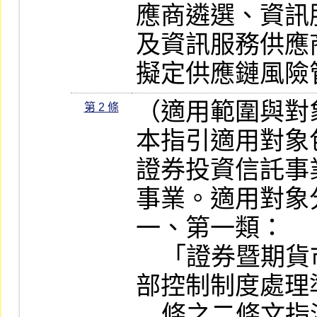
應商遴選、資訊
及資訊服務供應
擬定供應鏈風險
（適用範圍與對象
第 2 條
本指引適用對象
證券投資信託事
事業。適用對象
一、第一類：

    「證券暨期貨市場各服務事業建立內
部控制制度處理
    條之二條文指派資訊安全長之組織。
