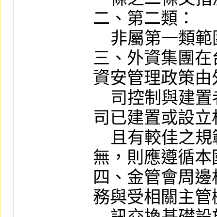
二、第二類：

    非屬第一類範圍之組織。

三、外資集團在
資安管理政策由
    司控制與建置者，如其母公司或總公
司已建置或設立
    且有較佳之規範，則從其規範；若
無，則應遵循本
四、金管會周邊
務與受相關主管