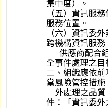
集中度）。

（五）資訊服務
服務位置。

（六）資訊委外
跨機構資訊服務
      供應商配合組織營運持續與資通安
全事件處理之目
二、組織應依前
當風險管控措施
    外處理之品質，相關事項請參閱附
件：「資訊委外