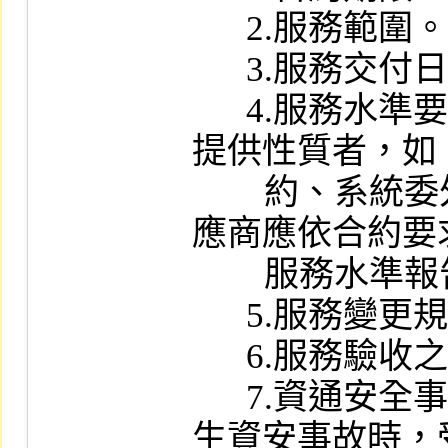
      2.服務範圍。

      3.服務交付日期。

      4.服務水準要求（如為一年期以上
提供性質者，如
        約、系統委外管理等，資訊服務供
應商應依合約要
        服務水準報告）

      5.服務變更規範。

      6.服務驗收之標準。

      7.資通安全事件處置程序（含當發
生資安事故時，