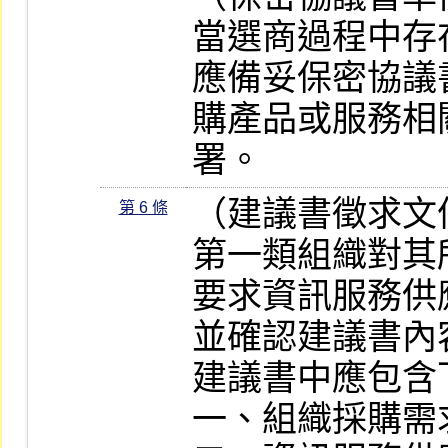
當選商過程中存
應備妥保密協議
購產品或服務相
署。
（建議書徵求文件
第 6 條
第一類組織對其
要求資訊服務供
並確認建議書內
建議書中應包含
一、組織採購需