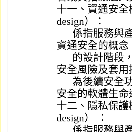
十一、資通安全機制（
design）：

      係指服務與產品規劃設計時即融入
資通安全的概念
      的設計階段，列出安全需求、辨識
安全風險及套用
      為後續安全功能驗證的基礎，落實
安全的軟體生命週
十二、隱私保護機制（
design） ：

      係指服務與產品規劃設計時即融入