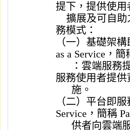
提下，提供使用
    擴展及可自助之服務，如下列雲端服
務模式：

（一）基礎架構即服務（
as a Service，簡
      ：雲端服務提供者通過網路向雲端
服務使用者提供
      施。

（二）平台即服務（Pl
Service，簡稱
      供者向雲端服務使用者提供平台工