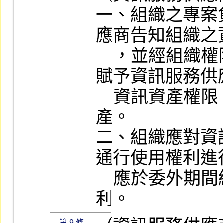
一、組織之專案
應商告知組織之
    ，並經組織權限申請程序申請，始可
賦予資訊服務供
    資訊資產權限，以保護組織資訊資
產。

二、組織應對資
通行使用權利進
    應於委外期間結束後立即收回該項權
利。
第 9 條