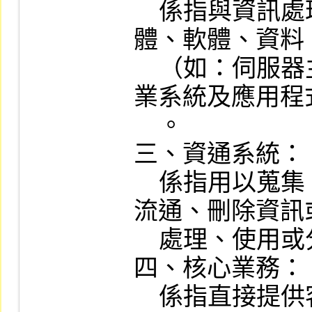
    係指與資訊處理相關之資產，包括硬
體、軟體、資料
    （如：伺服器主機及使用者電腦之作
業系統及應用程
    。

三、資通系統：

    係指用以蒐集、控制、傳輸、儲存、
流通、刪除資訊
    處理、使用或分享之系統。

四、核心業務：

    係指直接提供客戶交易或支持交易業