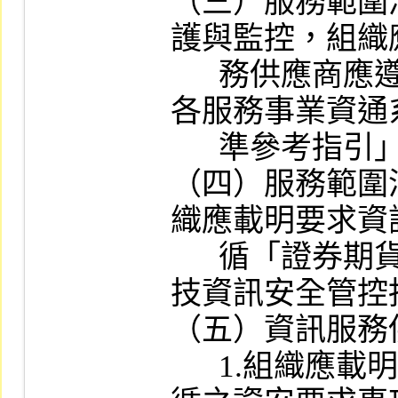
（三）服務範圍
護與監控，組織
      務供應商應遵循「證券暨期貨市場
各服務事業資通
      準參考指引」辦理。

（四）服務範圍
織應載明要求資
      循「證券期貨市場相關公會新興科
技資訊安全管控
（五）資訊服務
      1.組織應載明資訊服務供應商應遵