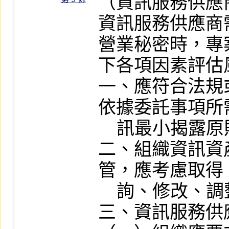
（資訊服務供應
資訊服務供應商
營業秘密時，專
下各項因素評估風
一、應符合法規
依據委託事項所
    訊最小揭露原則進行安全管控設計。

二、組織資訊資
管，應考慮取得
    詢、修改、調整、銷毀之管控措施。

三、資訊服務供