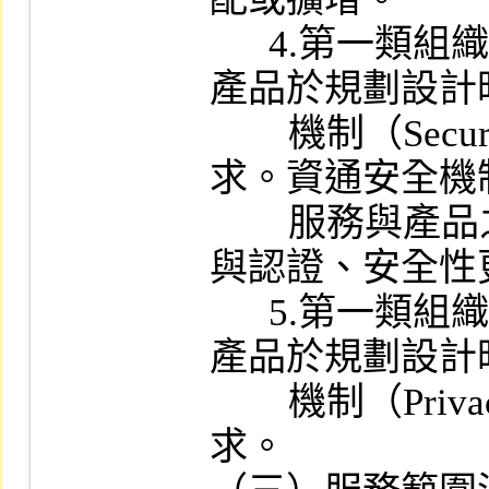
      4.第一類組織應載明採購之服務與
產品於規劃設計
        機制（Security by design）之要
求。資通安全機
        服務與產品之機敏資料保護、授權
與認證、安全性
      5.第一類組織應載明採購之服務與
產品於規劃設計
        機制（Privacy by design） 之要
求。
