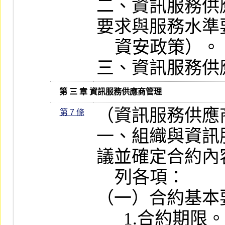
二、資訊服務供
要求與服務水準
    資安政策）。

三、資訊服務供
   第 三 章 資訊服務供應商管理
（資訊服務供應
第 7 條
一、組織與資訊
議並確定合約內
    列各項：

（一）合約基本要
      1.合約期限。
