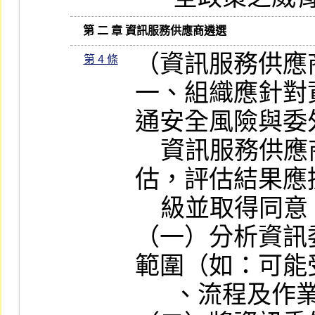
   第 二 章 資訊服務供應商遴選
（資訊服務供應
第 4 條
一、組織應針對
通安全風險與委
    資訊服務供應商作業能力執行風險評
估，評估結果應
    級並取得同意，內容應包含：

（一）分析資訊
範圍（如：可能
      、流程及作業環境）。
