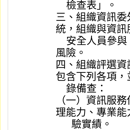
    檢查表」。

三、組織資訊委
統，組織與資訊
    安全人員參與，以協助管理資訊安全
風險。

四、組織評選資
包含下列各項，
    錄備查：

（一）資訊服務
理能力、專業能
      驗實績。
