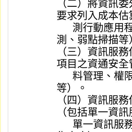
（二）將資訊委
要求列入成本估
      測行動應用程式資安檢測、源碼檢
測、弱點掃描等）
（三）資訊服務
項目之資通安全
      料管理、權限控管、設備管理
等）。

（四）資訊服務
（包括單一資訊
      單一資訊服務供應商於市場整體之