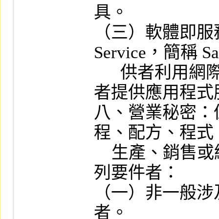
具。

（三）軟體即服務（So
Service，簡稱
      供者利用網際網路向雲端服務使用
者提供應用程式服
八、營業秘密：
程、配方、程式
    生產、銷售或經營之資訊，而符合下
列要件者：

（一）非一般涉
者。
