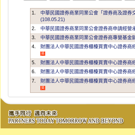
1.
中華民國證券商業同業公會「證券商及證券
(108.05.21)
2.
中華民國證券商業同業公會證券商申請經營承銷業
3.
中華民國證券商業同業公會證券商專營基金銷售業
4.
財團法人中華民國證券櫃檯買賣中心證券商經營自
英
5.
財團法人中華民國證券櫃檯買賣中心證券商經營自
6.
財團法人中華民國證券櫃檯買賣中心證券商經營股
7.
財團法人中華民國證券櫃檯買賣中心證券商經營基
英