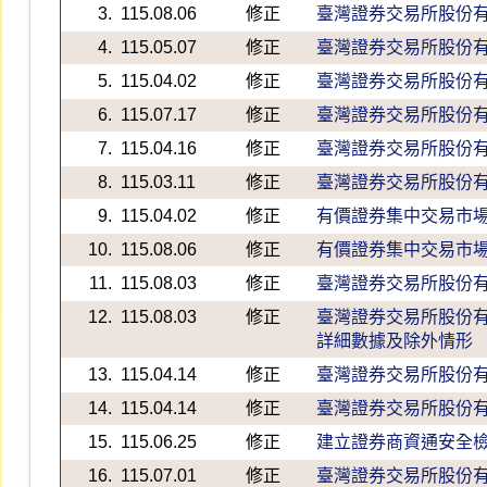
3.
115.08.06
修正
臺灣證券交易所股份
4.
115.05.07
修正
臺灣證券交易所股份
5.
115.04.02
修正
臺灣證券交易所股份
6.
115.07.17
修正
臺灣證券交易所股份
7.
115.04.16
修正
臺灣證券交易所股份
8.
115.03.11
修正
臺灣證券交易所股份
9.
115.04.02
修正
有價證券集中交易市
10.
115.08.06
修正
有價證券集中交易市
11.
115.08.03
修正
臺灣證券交易所股份
12.
115.08.03
修正
臺灣證券交易所股份
詳細數據及除外情形
13.
115.04.14
修正
臺灣證券交易所股份
14.
115.04.14
修正
臺灣證券交易所股份
15.
115.06.25
修正
建立證券商資通安全
16.
115.07.01
修正
臺灣證券交易所股份