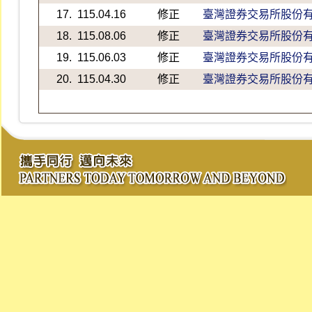
17.
115.04.16
修正
臺灣證券交易所股份
18.
115.08.06
修正
臺灣證券交易所股份
19.
115.06.03
修正
臺灣證券交易所股份
20.
115.04.30
修正
臺灣證券交易所股份