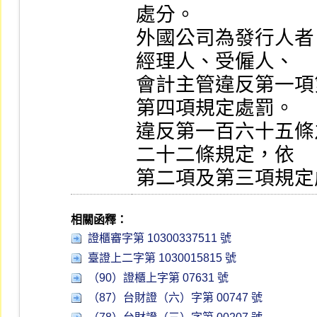
處分。

外國公司為發行人者
經理人、受僱人、

會計主管違反第一項
第四項規定處罰。

違反第一百六十五條
二十二條規定，依

第二項及第三項規定
相關函釋：
證櫃審字第 10300337511 號
臺證上二字第 1030015815 號
（90）證櫃上字第 07631 號
（87）台財證（六）字第 00747 號