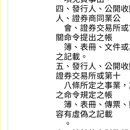
四、發行人、公開收
人、證券商同業公

    會、證券交易所或第十八條所定之事業，對於主管機
關命令提出之帳

    簿、表冊、文件或其他參考或報告資料之內容有虛偽
之記載。

五、發行人、公開收
證券交易所或第十

    八條所定之事業，於依法或主管機關基於法律所發布
之命令規定之帳

    簿、表冊、傳票、財務報告或其他有關業務文件之內
容有虛偽之記載

    。
