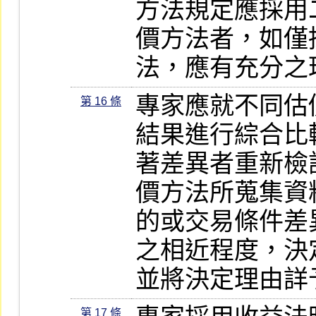
方法規定應採用
價方法者，如僅
法，應有充分之
專家應就不同估
第 16 條
結果進行綜合比
著差異者重新檢
價方法所蒐集資
的或交易條件差
之相近程度，決
並將決定理由詳
第 17 條