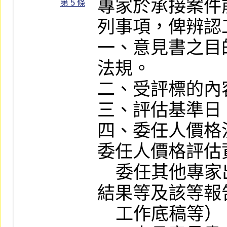
專家於承接案件
第 5 條
列事項，俾辨認
一、意見書之目
法規。

二、受評標的內容
三、評估基準日。
四、委任人價格
委任人價格評估
    委任其他專家出具報告、委任人評估
結果等及該等報
    工作底稿等）。
