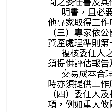
間之委任書及其
      明書，且必要時亦須請委任人向其
他專家取得工作底
（三）專家依公
資產處理準則第
      複核委任人之評估結果時，委任人
須提供評估報告
      交易成本合理性之聲明書，且必要
時亦須提供工作底
（四）委任人及
項，例如重大攸