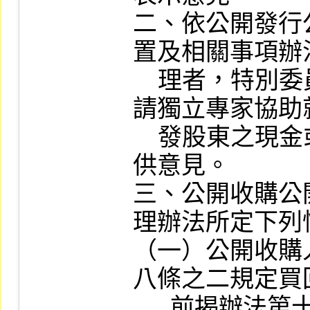
二、依公開發行
置及相關事項辦
    理者，特別委員會進行審議時，應委
請獨立專家協助
    發股東之現金或其他財產之合理性提
供意見。

三、公開收購公
理辦法所定下列
（一）公開收購
八條之二規定買
      前揭辦法第十條規定應委任會計師