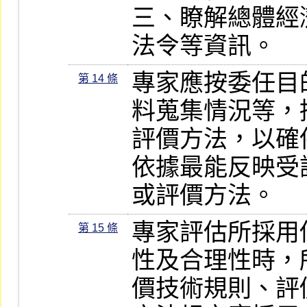
三、瞭解總體經
法令等資訊。
專家應按委任目
第 14 條
料蒐集情況等，
評價方法，以確
依據最能反映受
或評價方法。
專家評估所採用
第 15 條
性及合理性時，
價技術規則、評