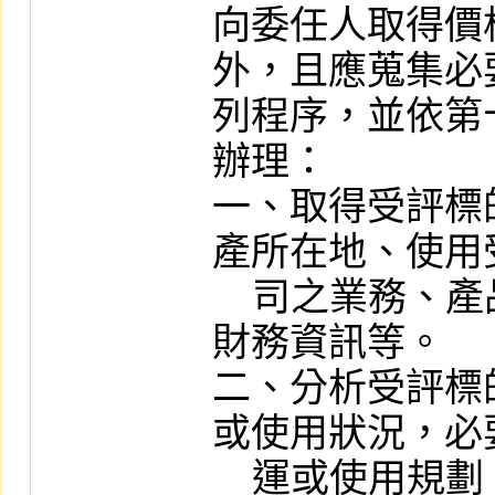
向委任人取得價
外，且應蒐集必
列程序，並依第
辦理：

一、取得受評標
產所在地、使用
    司之業務、產品、財務資料及展望性
財務資訊等。

二、分析受評標
或使用狀況，必
    運或使用規劃。
