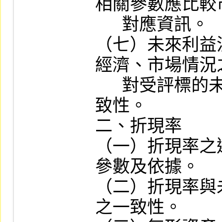
相關參數應比較
      對應資訊。

（七）未來利益
經濟、市場情況
      對受評標的未來績效之預期等之一
致性。

二、折現率

（一）折現率之
參數及依據。

（二）折現率與
之一致性。
