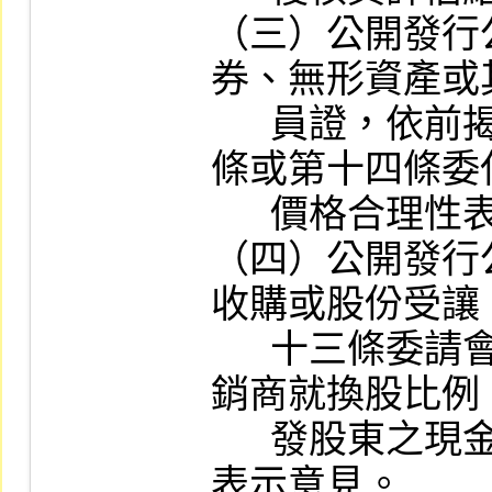
（三）公開發行
券、無形資產或
      員證，依前揭準則第十條、第十一
條或第十四條委
      價格合理性表示意見。

（四）公開發行
收購或股份受讓
      十三條委請會計師、律師或證券承
銷商就換股比例
      發股東之現金或其他財產之合理性
表示意見。
