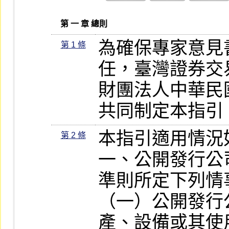
   第 一 章 總則
為確保專家意見
第 1 條
任，臺灣證券交
財團法人中華民
共同制定本指引
本指引適用情況如
第 2 條
一、公開發行公
準則所定下列情事
（一）公開發行
產、設備或其使