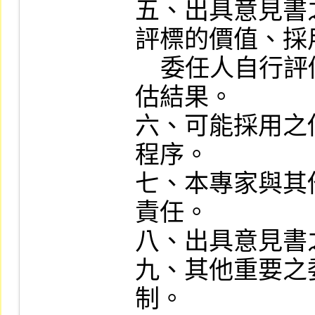
五、出具意見書
評標的價值、採
    委任人自行評價報告、複核委任人評
估結果。

六、可能採用之
程序。

七、本專家與其
責任。

八、出具意見書
九、其他重要之
制。