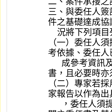
二、案件承接之評
三、與委任人簽
件之基礎達成協
    況將下列項目列入委任書：

（一）委任人須
考依據、委任人
      成參考資訊及資訊真實性之聲明
書，且必要時亦
（二）專家若採
家報告以作為出
      ，委任人須提供委任人與其他專家