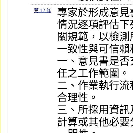
專家於形成意見
第 12 條
情況逐項評估下
關規範，以檢測
一致性與可信賴程
一、意見書是否
任之工作範圍。

二、作業執行流
合理性。

三、所採用資訊
計算或其他必要