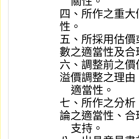
    關性。

四、所作之重大
性。

五、所採用估價
數之適當性及合理
六、調整前之價
溢價調整之理由
    適當性。

七、所作之分析
論之適當性、合
    支持。
