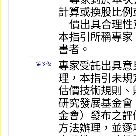
計算或換股比例
    價出具合理性意見書者。

本指引所稱專家
書者。
專家受託出具意
第 3 條
理，本指引未規
估價技術規則、
研究發展基金會
金會）發布之評
方法辦理，並逐