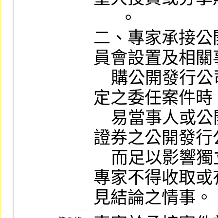
      。

二、專家承接公
員會設置及相關
    購公開發行公司有價證券管理辦法規
定之委任案件時
    易當事人或公開收購人或被收購有價
證券之公開發行
    而足以影響獨立性。

專家不得收取或
見結論之情事。