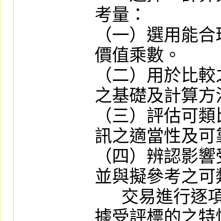
考量：

（一）選用能合
價值乘數。

（二）用於比較
之基礎及計算方法
（三）評估可類
訊之適當性及可靠
（四）辨認影響
並與擬參考之可
      交易進行逐項評比分析，必要時依
據受評標的之特