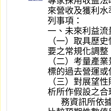
專家採用收益法
來營收及獲利水
列事項：

一、未來利益流量
（一）取具歷史
要之常規化調整。
（二）考量產業
標的過去營運或
（三）對展望性
析所作假設之合
      務資訊所依據之重大財務資訊項目