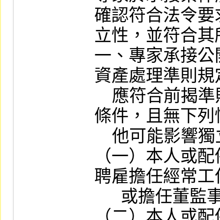
確認符合法令要
立性，並符合其
一、專家承接公
資產處理準則規
    應符合前揭準則第五條第一項之資格
條件，且無下列
    他可能影響獨立性之情況：

（一）本人或配
聘雇擔任經常工
      或擔任董監事者。

（二）本人或配