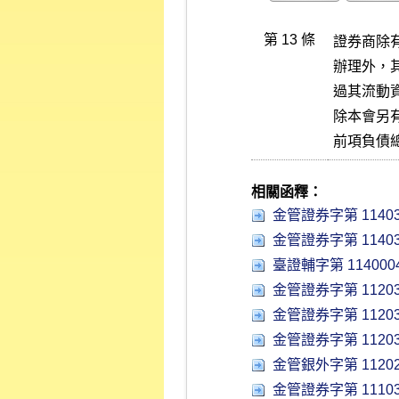
第 13 條
證券商除
辦理外，
過其流動
除本會另
前項負債
相關函釋：
金管證券字第 11403
金管證券字第 11403
臺證輔字第 1140004
金管證券字第 11203
金管證券字第 11203
金管證券字第 11203
金管銀外字第 11202
金管證券字第 11103