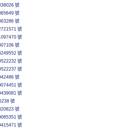
38026 號
65649 號
63286 號
721571 號
097470 號
07106 號
249552 號
522232 號
522237 號
42486 號
074451 號
439081 號
238 號
20823 號
085351 號
415471 號