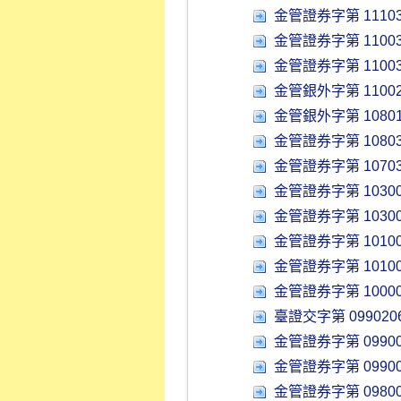
金管證券字第 11103
金管證券字第 11003
金管證券字第 11003
金管銀外字第 11002
金管銀外字第 10801
金管證券字第 10803
金管證券字第 10703
金管證券字第 10300
金管證券字第 10300
金管證券字第 10100
金管證券字第 10100
金管證券字第 10000
臺證交字第 0990206
金管證券字第 09900
金管證券字第 09900
金管證券字第 09800