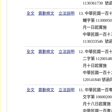
全文
異動條文
立法說明
13. 中華民國一
    輔字第 1130005058 號公告修正第 1、2 點條文；並自一百十三年五

    月一日起實施

    中華民國一百十三年三月二十一日金融監督管理委員會金管證券字第

全文
異動條文
立法說明
12. 中華民國一
    二字第 1120014861 號公告修正第 1  點條文；並自一百十二年十一

    月十日起實施

    中華民國一百十二年八月十四日金融監督管理委員會金管證券字第 1

全文
異動條文
立法說明
11. 中華民國一
    交字第 1060020022 號公告修正第 1  點條文；並自一百零六年十二

    月十八日起實施                                              

    中華民國一百零六年十月二十日金融監督管理委員會金管證券字第 1
