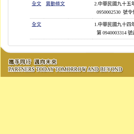
全文
異動條文
2.中華民國九十
全文
1.中華民國九十