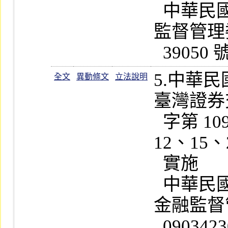
  中華民國一百十年四月十六日金融
監督管理委
5.中華
全文
異動條文
立法說明
臺灣證券
  字第 1090008994 號公告修正第 2、
12、15
  實施

  中華民國一百零九年五月二十五日
金融監督