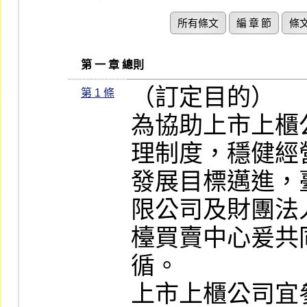
所有條文
編 章 節
條
   第 一 章 總則
（訂定目的）

第 1 條
為協助上市上櫃
理制度，穩健經
發展目標邁進，
限公司及財團法
檯買賣中心爰共
循。

上市上櫃公司宜