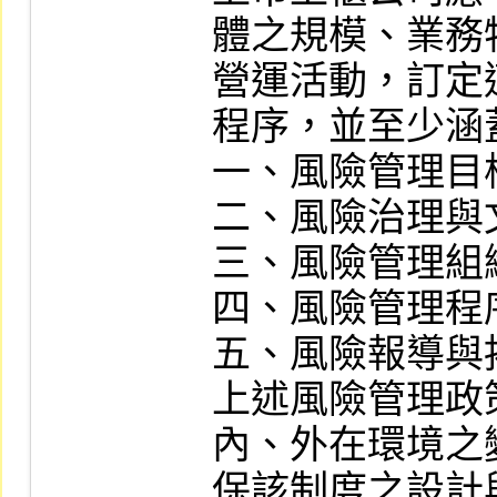
體之規模、業務
營運活動，訂定
程序，並至少涵
一、風險管理目標
二、風險治理與文
三、風險管理組
四、風險管理程序
五、風險報導與揭
上述風險管理政
內、外在環境之
保該制度之設計