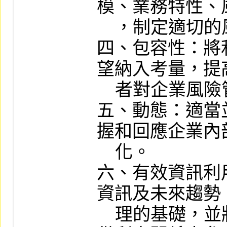
模、業務特性、
    ，制定適切的風險管理框架與流程。

四、包容性：將
望納入考量，提
    者對企業風險管理的瞭解與期待。

五、動態：適當
握和回應企業內
    化。

六、有效資訊利
資訊及未來趨勢
    理的基礎，並將資訊及時、清晰地提