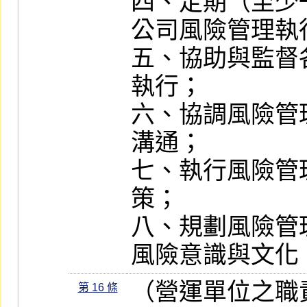
四、定期（至少
公司風險管理執
五、協助與監督
執行；

六、協調風險管
溝通；

七、執行風險管
策；

八、規劃風險管
風險意識與文化
（營運單位之職責
第 16 條