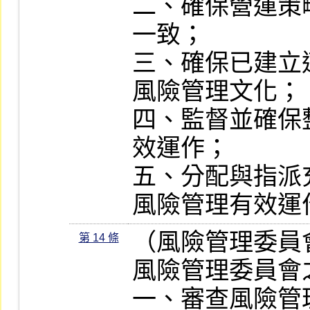
二、確保營運策
一致；

三、確保已建立
風險管理文化；

四、監督並確保
效運作；

五、分配與指派
風險管理有效運
（風險管理委員
第 14 條
風險管理委員會
一、審查風險管