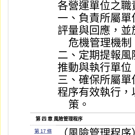
各營運單位之職
一、負責所屬單
評量與回應，並
    危機管理機制；

二、定期提報風
推動與執行單位；
三、確保所屬單
程序有效執行，
    策。
   第 四 章 風險管理程序
（風險管理程序）
第 17 條