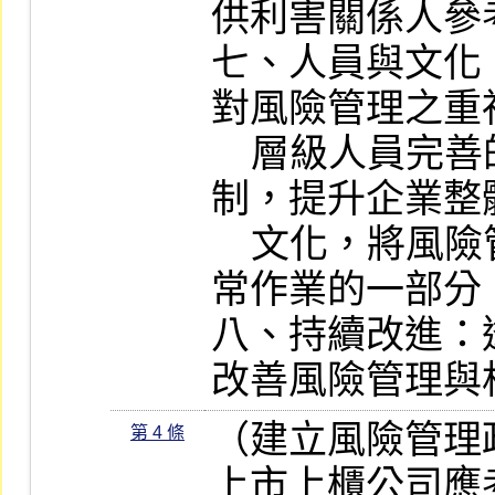
供利害關係人參考
七、人員與文化
對風險管理之重
    層級人員完善的風險管理相關培訓機
制，提升企業整
    文化，將風險管理視為公司治理與日
常作業的一部分。
八、持續改進：
改善風險管理與
（建立風險管理
第 4 條
上市上櫃公司應