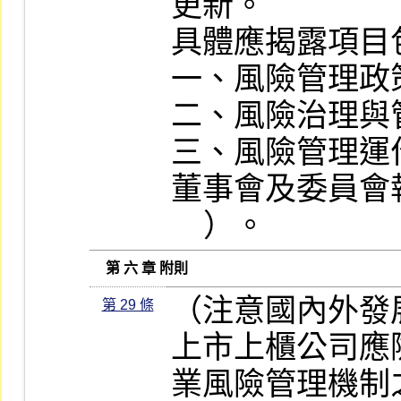
更新。

具體應揭露項目包
一、風險管理政
二、風險治理與
三、風險管理運
董事會及委員會
    ）。
   第 六 章 附則
（注意國內外發展
第 29 條
上市上櫃公司應
業風險管理機制