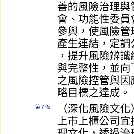
善的風險治理與
會、功能性委員
參與，使風險管
產生連結，定調
，提升風險辨識
與完整性，並向
之風險控管與因
略目標之達成。
（深化風險文化）
第 7 條
上市上櫃公司宜
理文化，透過治