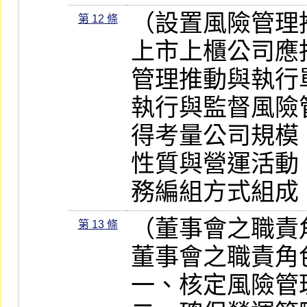
（設置風險管理
第 12 條
上市上櫃公司應
管理推動與執行
執行與監督風險
得考量公司規模
性質與營運活動
務編組方式組成
（董事會之職責角
第 13 條
董事會之職責角色
一、核定風險管