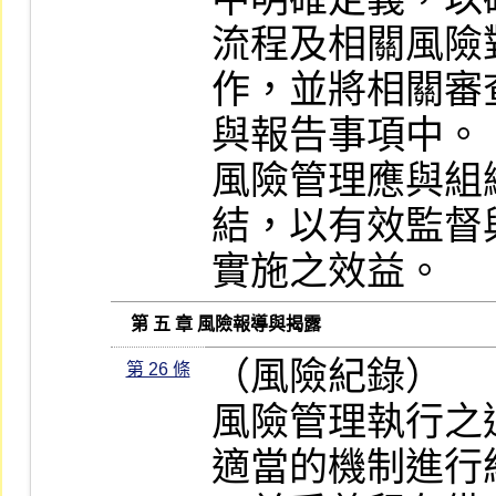
流程及相關風險
作，並將相關審
與報告事項中。

風險管理應與組
結，以有效監督
實施之效益。
   第 五 章 風險報導與揭露
（風險紀錄）

第 26 條
風險管理執行之
適當的機制進行