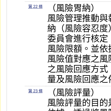
（風險胃納）

第 22 條
風險管理推動與
納（風險容忍度
委員會進行核定
風險限額。並依
風險值對應之風
之風險回應方式
量及風險回應之
（風險評量）

第 23 條
風險評量的目的