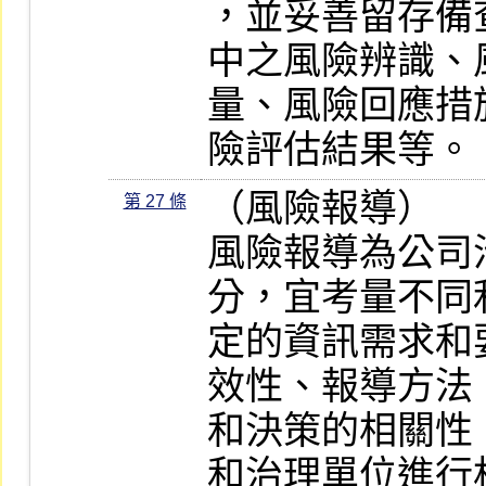
，並妥善留存備
中之風險辨識、
量、風險回應措
險評估結果等。
（風險報導）

第 27 條
風險報導為公司
分，宜考量不同
定的資訊需求和
效性、報導方法
和決策的相關性
和治理單位進行