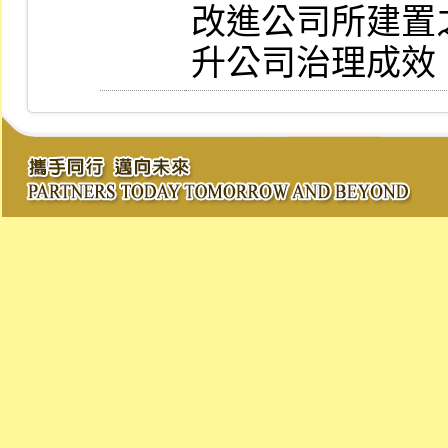
改進公司所建置
升公司治理成效