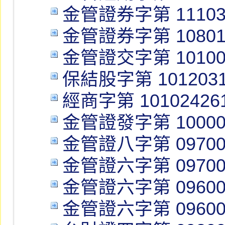
金管證券字第 111038
金管證券字第 108010
金管證交字第 101004
保結股字第 1012031
經商字第 10102426
金管證發字第 100001
金管證八字第 097004
金管證六字第 097001
金管證六字第 096005
金管證六字第 096001