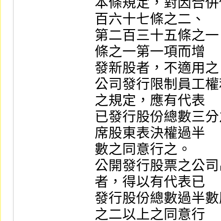
本條規定，對因合併
百六十七條之二、

第二百三十五條之一
條之一第一項而增

發新股者，不適用之。
公司發行限制員工權
之規定，應有代表

已發行股份總數三分
席股東表決權過半

數之同意行之。

公開發行股票之公司
者，得以有代表已

發行股份總數過半數
之二以上之同意行
