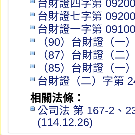
台財證四字第 092000
台財證七字第 092000
台財證一字第 091000
（90）台財證（一）字
（87）台財證（二）字
（85）台財證（一）字
台財證（二）字第 24
相關法條：
公司法 第 167-2、23
(114.12.26)