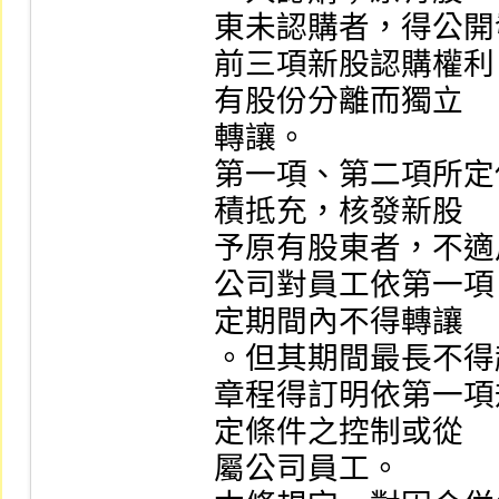
東未認購者，得公開
前三項新股認購權利
有股份分離而獨立

轉讓。

第一項、第二項所定
積抵充，核發新股

予原有股東者，不適
公司對員工依第一項
定期間內不得轉讓

。但其期間最長不得
章程得訂明依第一項
定條件之控制或從

屬公司員工。
