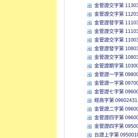
金管證交字第 11303
金管證交字第 11203
金管證發字第 11103
金管證交字第 11103
金管證交字第 11003
金管證發字第 10803
金管證交字第 10803
金管證期字第 10300
金管證一字第 09800
金管證一字第 09700
金管證七字第 09600
經商字第 09602431
金管證二字第 09600
金管證四字第 09600
金管證四字第 09500
台證上字第 0950010