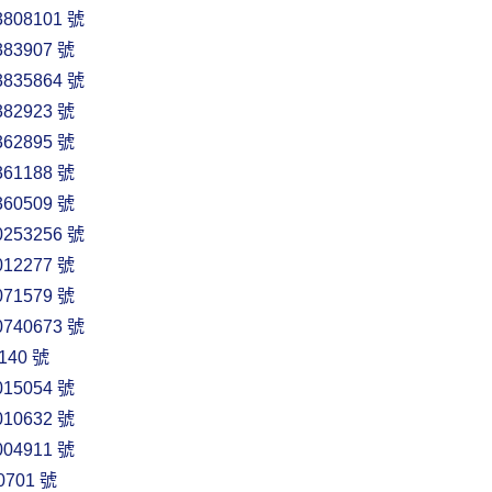
808101 號
83907 號
835864 號
82923 號
62895 號
61188 號
60509 號
253256 號
12277 號
71579 號
740673 號
140 號
15054 號
10632 號
04911 號
701 號