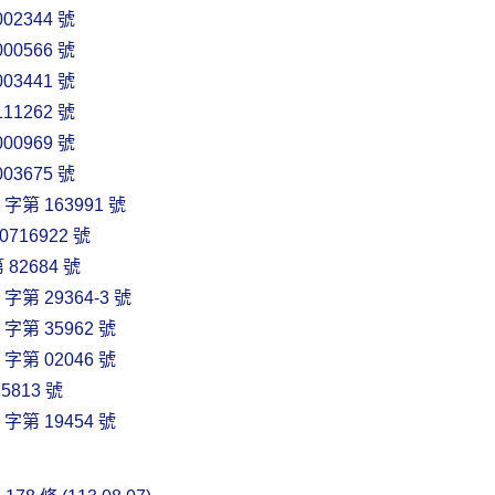
02344 號
00566 號
03441 號
11262 號
00969 號
03675 號
第 163991 號
16922 號
82684 號
第 29364-3 號
第 35962 號
第 02046 號
813 號
第 19454 號