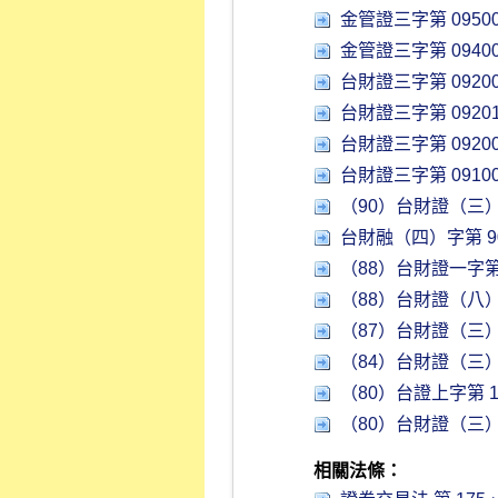
金管證三字第 09500
金管證三字第 09400
台財證三字第 09200
台財證三字第 09201
台財證三字第 09200
台財證三字第 09100
（90）台財證（三）字
台財融（四）字第 907
（88）台財證一字第 
（88）台財證（八）字
（87）台財證（三）字
（84）台財證（三）字
（80）台證上字第 15
（80）台財證（三）字
相關法條：